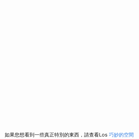
如果您想看到一些真正特別的東西，請查看Los
巧妙的空間